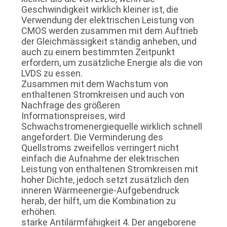
Geschwindigkeit wirklich kleiner ist, die
Verwendung der elektrischen Leistung von
CMOS werden zusammen mit dem Auftrieb
der Gleichmässigkeit ständig anheben, und
auch zu einem bestimmten Zeitpunkt
erfordern, um zusätzliche Energie als die von
LVDS zu essen.
Zusammen mit dem Wachstum von
enthaltenen Stromkreisen und auch von
Nachfrage des größeren
Informationspreises, wird
Schwachstromenergiequelle wirklich schnell
angefordert. Die Verminderung des
Quellstroms zweifellos verringert nicht
einfach die Aufnahme der elektrischen
Leistung von enthaltenen Stromkreisen mit
hoher Dichte, jedoch setzt zusätzlich den
inneren Wärmeenergie-Aufgebendruck
herab, der hilft, um die Kombination zu
erhöhen.
starke Antilärmfähigkeit 4. Der angeborene