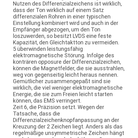
Nutzen des Differenzialzeichens ist wirklich,
dass der Ton wirklich auf einem Satz
differenzialen Rohren in einer typischen
Einstellung kombiniert wird und auch in der
Empfänger abgezogen, um den Ton
loszuwerden, so besitzt LVDS eine feste
Kapazität, den Gleichtaktton zu vermeiden.
5 überwinden leistungsfähig
elektromagnetische Störung. Infolge des
konträren opposure der Differenzialzeichen,
können die Magnetfelder, die sie ausstrahlen,
weg von gegenseitig leicht heraus nennen.
Gemütlicher zusammengepaßt sind sie
wirklich, die viel weniger elektromagnetische
Energie, die sie zum Freien leicht starten
können, das EMS verringert.
Zeit 6, die Präzision setzt. Wegen der
Tatsache, dass die
Differenzialzeichenknopfanpassung an der
Kreuzung der 2 Zeichen liegt. Anders als das
regelmäßige unsymmetrische Zeichen hängt