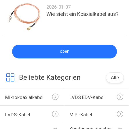
2026-01-07
Wie sieht ein Koaxialkabel aus?
oben
Beliebte Kategorien
Alle
Mikrokoaxialkabel
LVDS EDV-Kabel
LVDS-Kabel
MIPI-Kabel
Kundenspezifischer 