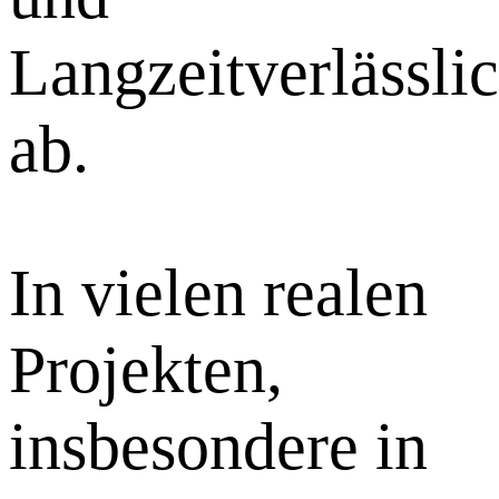
Langzeitverlässlic
ab.
In vielen realen
Projekten,
insbesondere in