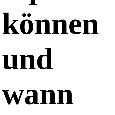
können
und
wann