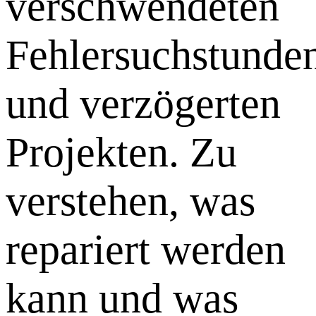
verschwendeten
Fehlersuchstunde
und verzögerten
Projekten. Zu
verstehen, was
repariert werden
kann und was