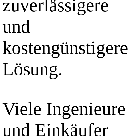
zuverlässigere
und
kostengünstigere
Lösung.
Viele Ingenieure
und Einkäufer