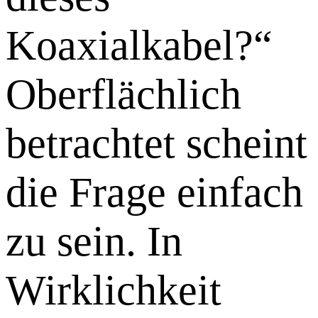
Koaxialkabel?“
Oberflächlich
betrachtet scheint
die Frage einfach
zu sein. In
Wirklichkeit