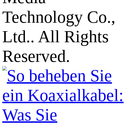
Technology Co.,
Ltd.. All Rights
Reserved.