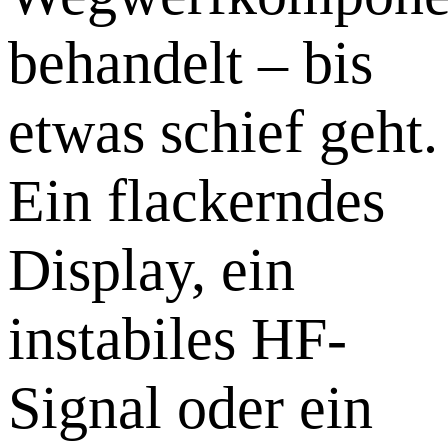
behandelt – bis
etwas schief geht.
Ein flackerndes
Display, ein
instabiles HF-
Signal oder ein