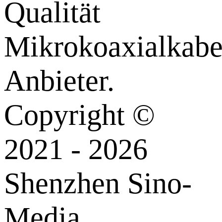
Qualität
Mikrokoaxialkabe
Anbieter.
Copyright ©
2021 - 2026
Shenzhen Sino-
Media