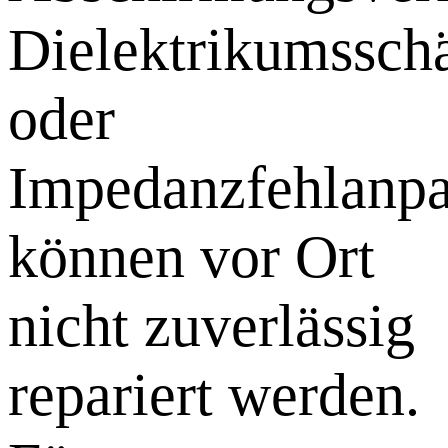
Dielektrikumssch
oder
Impedanzfehlanp
können vor Ort
nicht zuverlässig
repariert werden.