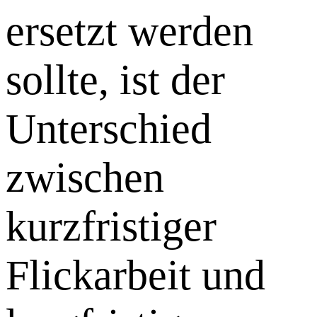
ersetzt werden
sollte, ist der
Unterschied
zwischen
kurzfristiger
Flickarbeit und