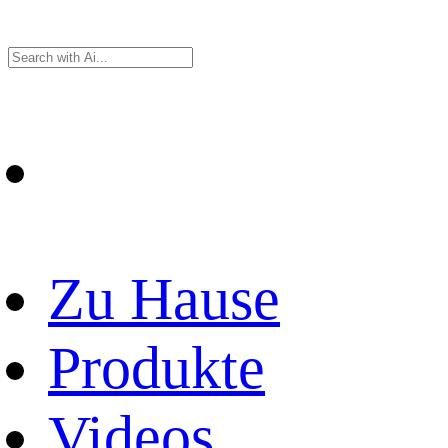
Zu Hause
Produkte
Videos