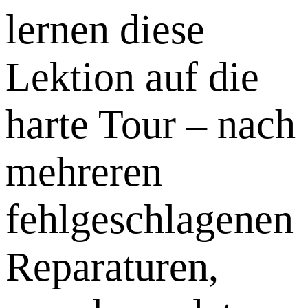
lernen diese
Lektion auf die
harte Tour – nach
mehreren
fehlgeschlagenen
Reparaturen,