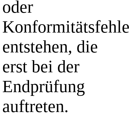
oder
Konformitätsfehle
entstehen, die
erst bei der
Endprüfung
auftreten.