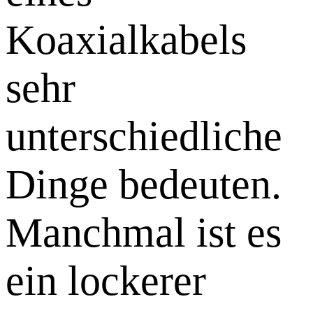
Koaxialkabels
sehr
unterschiedliche
Dinge bedeuten.
Manchmal ist es
ein lockerer