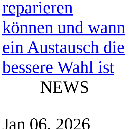
NEWS
Jan 06, 2026