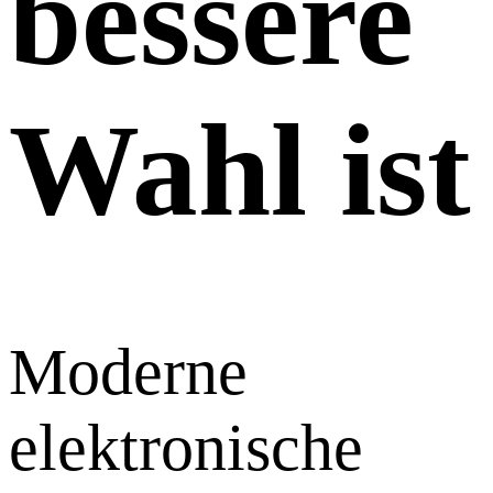
bessere
Wahl ist
Moderne
elektronische