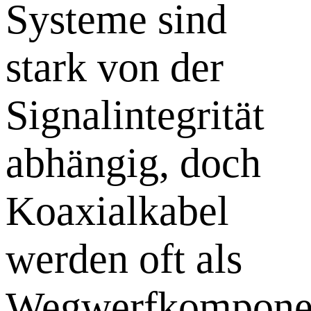
Systeme sind
stark von der
Signalintegrität
abhängig, doch
Koaxialkabel
werden oft als
Wegwerfkompone