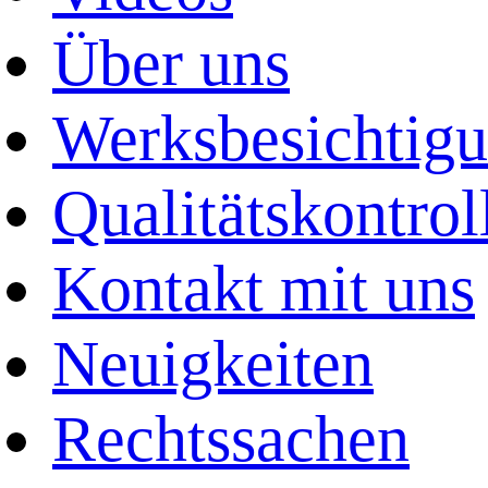
Über uns
Werksbesichtig
Qualitätskontrol
Kontakt mit uns
Neuigkeiten
Rechtssachen