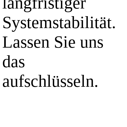
langfristiger
Systemstabilität.
Lassen Sie uns
das
aufschlüsseln.