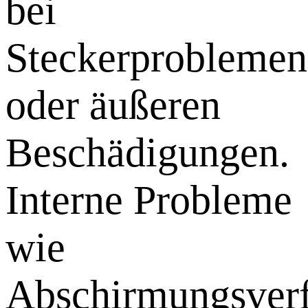
bei
Steckerproblemen
oder äußeren
Beschädigungen.
Interne Probleme
wie
Abschirmungsver