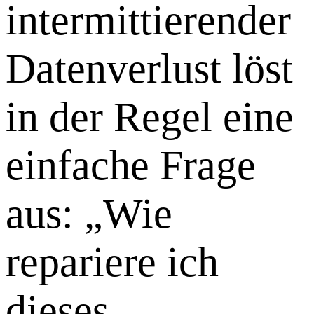
intermittierender
Datenverlust löst
in der Regel eine
einfache Frage
aus: „Wie
repariere ich
dieses