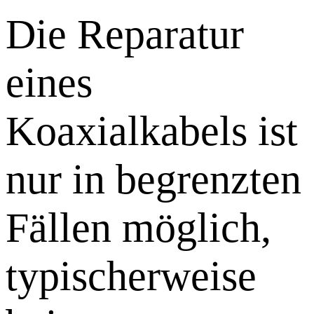
Die Reparatur
eines
Koaxialkabels ist
nur in begrenzten
Fällen möglich,
typischerweise