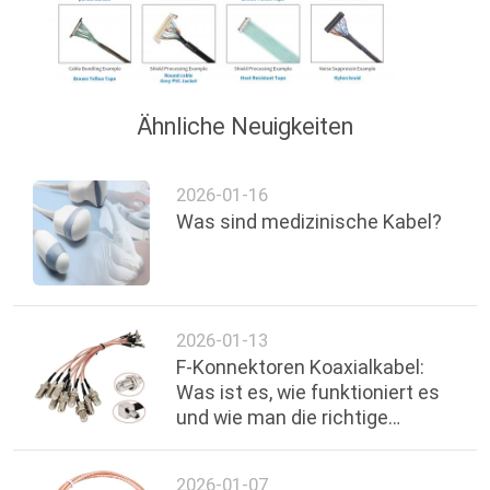
Ähnliche Neuigkeiten
2026-01-16
Was sind medizinische Kabel?
2026-01-13
F-Konnektoren Koaxialkabel:
Was ist es, wie funktioniert es
und wie man die richtige
Verbindung wählt
2026-01-07