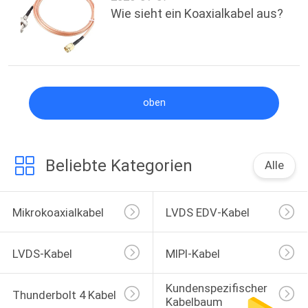
Wie sieht ein Koaxialkabel aus?
oben
Beliebte Kategorien
Alle
Mikrokoaxialkabel
LVDS EDV-Kabel
LVDS-Kabel
MIPI-Kabel
Kundenspezifischer 
Thunderbolt 4 Kabel
Kabelbaum